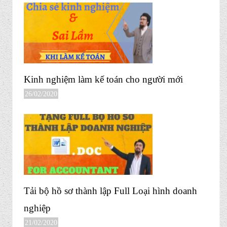
Kinh nghiệm làm kế toán cho người mới
26/02/2020
Tải bộ hồ sơ thành lập Full Loại hình doanh
nghiệp
21/02/2020