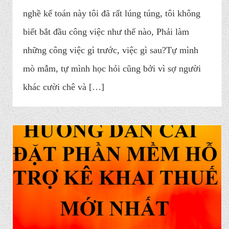
nghề kế toán này tôi đã rất lúng túng, tôi không
biết bắt đầu công việc như thế nào, Phải làm
những công việc gì trước, việc gì sau?Tự mình
mò mẫm, tự mình học hỏi cũng bởi vì sợ người
khác cười chê và […]