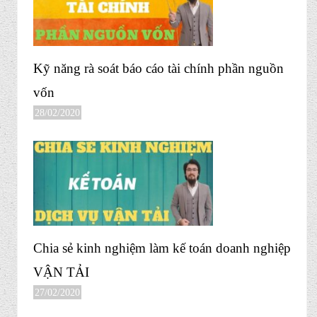
Kỹ năng rà soát báo cáo tài chính phần nguồn
vốn
28/02/2020
Chia sẻ kinh nghiệm làm kế toán doanh nghiệp
VẬN TẢI
27/02/2020