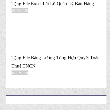
Tặng File Excel Lãi Lỗ Quản Lý Bán Hàng
05/02/2020
Tặng File Bảng Lương Tổng Hợp Quyết Toán
Thuế TNCN
05/02/2020