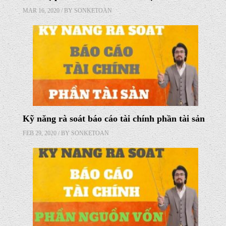
MAR 16, 2020 / BY
SONKETOAN
Kỹ năng rà soát báo cáo tài chính phần tài sản
FEB 29, 2020 / BY
SONKETOAN