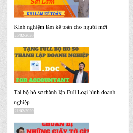
Kinh nghiệm làm kế toán cho người mới
26/02/2020
Tải bộ hồ sơ thành lập Full Loại hình doanh
nghiệp
21/02/2020