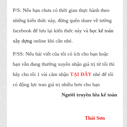
P/S: Nếu bạn chưa có thời gian thực hành theo
những kiến thức này, đừng quên share về tường
facebook để lưu lại kiến thức này và
học kế toán
xây dựng
online khi cần nhé.
P/SS: Nếu bài viết của tôi có ích cho bạn hoặc
bạn vẫn đang thường xuyên nhận giá trị từ tôi thì
hãy cho tôi 1 vài cảm nhận
TẠI ĐÂY
nhé để tôi
có động lực trao giá trị nhiều hơn cho bạn​
Người truyền lửa kế toán
Thái Sơn​