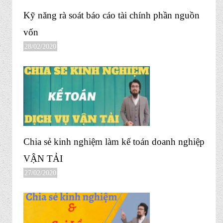
Kỹ năng rà soát báo cáo tài chính phần nguồn
vốn
28/02/2020
Chia sẻ kinh nghiệm làm kế toán doanh nghiệp
VẬN TẢI
27/02/2020