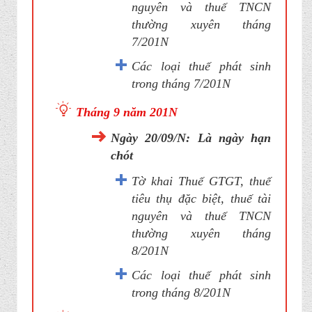
nguyên và thuế TNCN
thường xuyên tháng
7/201N
Các loại thuế phát sinh
trong tháng 7/201N
Tháng 9 năm 201N
Ngày 20/09/N: Là ngày hạn
chót
Tờ khai Thuế GTGT, thuế
tiêu thụ đặc biệt, thuế tài
nguyên và thuế TNCN
thường xuyên tháng
8/201N
Các loại thuế phát sinh
trong tháng 8/201N