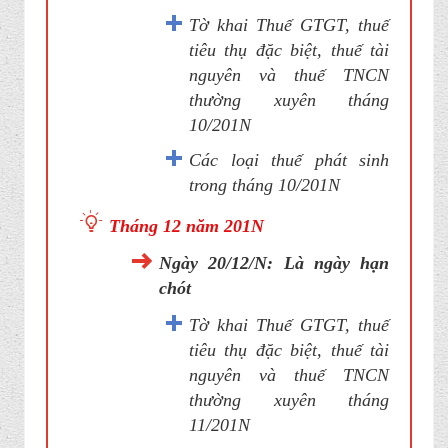
Tờ khai Thuế GTGT, thuế
tiêu thụ đặc biệt, thuế tài
nguyên và thuế TNCN
thường xuyên tháng
10/201N
Các loại thuế phát sinh
trong tháng 10/201N
Tháng 12 năm 201N
Ngày 20/12/N: Là ngày hạn
chót
Tờ khai Thuế GTGT, thuế
tiêu thụ đặc biệt, thuế tài
nguyên và thuế TNCN
thường xuyên tháng
11/201N