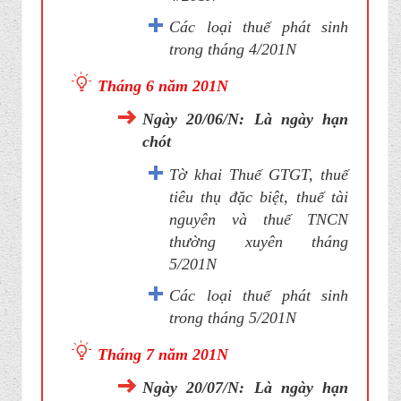
Các loại thuế phát sinh
trong tháng 4/201N
Tháng 6 năm 201N
Ngày 20/06/N: Là ngày hạn
chót
Tờ khai Thuế GTGT, thuế
tiêu thụ đặc biệt, thuế tài
nguyên và thuế TNCN
thường xuyên tháng
5/201N
Các loại thuế phát sinh
trong tháng 5/201N
Tháng 7 năm 201N
Ngày 20/07/N: Là ngày hạn