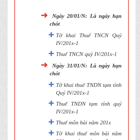
Ngày 20/01/N: Là ngày hạn
chót
Tờ khai Thuế TNCN Quý
IV/201x-1
Thuế TNCN quý IV/201x-1
Ngày 31/01/N: Là ngày hạn
chót
Tờ khai thuế TNDN tạm tính
Quý IV/201x-1
Thuế TNDN tạm tính quý
IV/201x-1
Thuế môn bài năm 201x
Tờ khai thuế môn bài năm