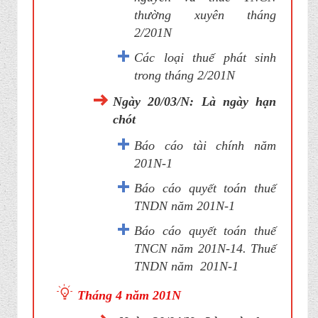
thường xuyên tháng
2/201N
Các loại thuế phát sinh
trong tháng 2/201N
Ngày 20/03/N: Là ngày hạn
chót
Báo cáo tài chính năm
201N-1
Báo cáo quyết toán thuế
TNDN năm 201N-1
Báo cáo quyết toán thuế
TNCN năm 201N-14. Thuế
TNDN năm 201N-1
Tháng 4 năm 201N